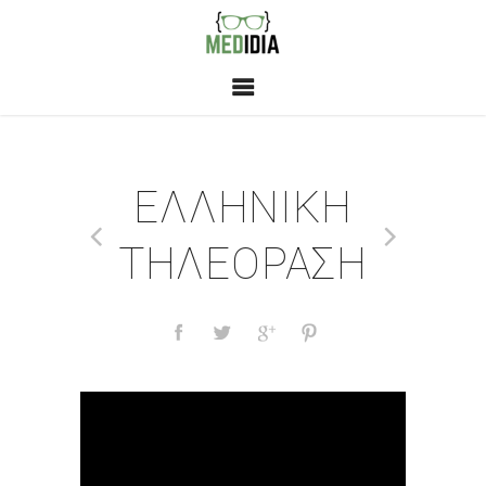
ΕΛΛΗΝΙΚΗ
ΤΗΛΕΟΡΑΣΗ