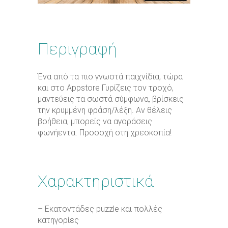
Περιγραφή
Ένα από τα πιο γνωστά παιχνίδια, τώρα
και στο Αppstore Γυρίζεις τον τροχό,
μαντεύεις τα σωστά σύμφωνα, βρίσκεις
την κρυμμένη φράση/λέξη. Αν θέλεις
βοήθεια, μπορείς να αγοράσεις
φωνήεντα. Προσοχή στη χρεοκοπία!
Χαρακτηριστικά
– Εκατοντάδες puzzle και πολλές
κατηγορίες