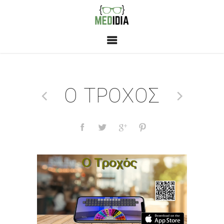
Ο ΤΡΟΧΌΣ