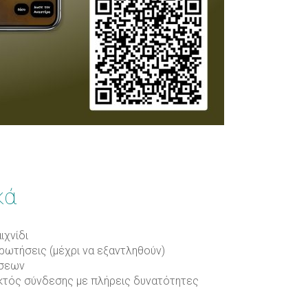
κά
ιχνίδι
ωτήσεις (μέχρι να εξαντληθούν)
ήσεων
εκτός σύνδεσης με πλήρεις δυνατότητες