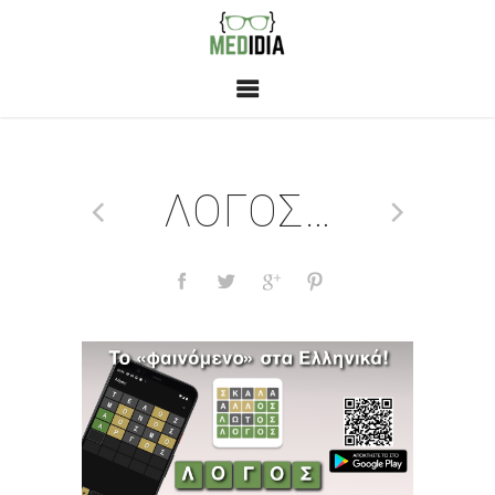
ΛΟΓΟΣ…