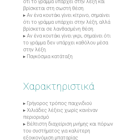
ότι το γράμμα υπάρχει στην λέξη και
βρίσκεται στη σωστή θέση.
▸ Αν ένα κουτάκι γίνει κίτρινο, σημαίνει
ότι το γράμμα υπάρχει στην λέξη, αλλά
βρίσκεται σε λανθασμένη θέση.
▸ Αν ένα κουτάκι γίνει γκρι, σημαίνει ότι
το γράμμα δεν υπάρχει καθόλου μέσα
στην λέξη.
▸ Παγκόσμια κατάταξη
Χαρακτηριστικά
▸ Γρήγορος τρόπος παιχνιδιού
▸ Χιλιάδες λέξεις χωρίς κανέναν
περιορισμό
▸ Βέλτιστη διαχείριση μνήμης και πόρων
του συστήματος για καλύτερη
εξοικονόμιση μπαταρίας