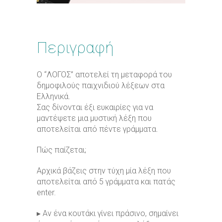
Περιγραφή
O “ΛΟΓΟΣ” αποτελεί τη μεταφορά του
δημοφιλούς παιχνιδιού λέξεων στα
Ελληνικά.
Σας δίνονται έξι ευκαιρίες για να
μαντέψετε μια μυστική λέξη που
αποτελείται από πέντε γράμματα.
Πώς παίζεται;
Αρχικά βάζεις στην τύχη μία λέξη που
αποτελείται από 5 γράμματα και πατάς
enter.
▸ Αν ένα κουτάκι γίνει πράσινο, σημαίνει