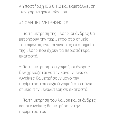
√ Υποστήριξη iOS 8.1.2 και εκμετάλλευση
των χαρακτηριστικών του
## ΟΔΗΓΙΕΣ ΜΕΤΡΗΣΗΣ ##
– Για τη μέτρηση της μέσης, οι άνδρες θα
μετρήσουν την περίμετρο στο σημείο
του αφαλού, ενώ οι γυναίκες στο σημείο
της μέσης που έχουν τα περισσότερα
εκατοστά.
– Για τη μέτρηση του γοφού, οι άνδρες
δεν χρειάζεται να την κάνουν, ενώ οι
γυναίκες θα μετρήσουν μόνο την
περίμετρο του δεξιού γοφού στο πάνω
σημείο, την μεγαλύτερη σε εκατοστά.
– Για τη μέτρηση του λαιμού και οι άνδρες
και οι γυναίκες θα μετρήσουν την
περίμετρο του.