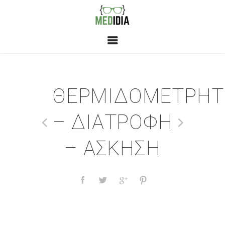
ΘΕΡΜΙΔΟΜΕΤΡΗΤ
– ΔΙΑΤΡΟΦΗ
– ΑΣΚΗΣΗ