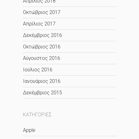
Απρίλιος 2018
Οκτώβριος 2017
Απρίλιος 2017
Δεκέμβριος 2016
Οκτώβριος 2016
Αύγουστος 2016
Ιούλιος 2016
Ιανουάριος 2016
Δεκέμβριος 2015
KΑΤΗΓΟΡΊΕΣ
Apple