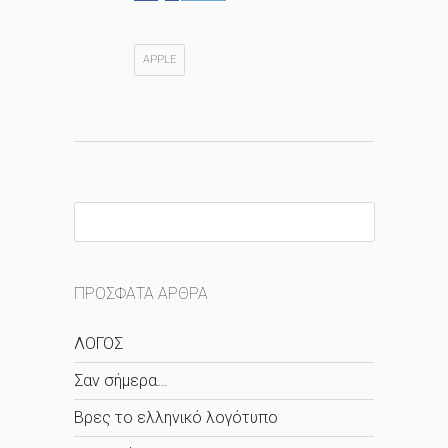
APPLE
ΠΡΌΣΦΑΤΑ ΆΡΘΡΑ
ΛΟΓΟΣ
Σαν σήμερα…
Βρες το ελληνικό λογότυπο