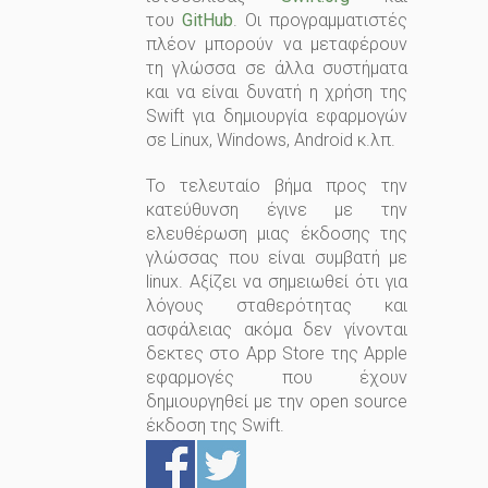
του
GitHub
. Οι προγραμματιστές
πλέον μπορούν να μεταφέρουν
τη γλώσσα σε άλλα συστήματα
και να είναι δυνατή η χρήση της
Swift για δημιουργία εφαρμογών
σε Linux, Windows, Android κ.λπ.
Το τελευταίο βήμα προς την
κατεύθυνση έγινε με την
ελευθέρωση μιας έκδοσης της
γλώσσας που είναι συμβατή με
linux. Αξίζει να σημειωθεί ότι για
λόγους σταθερότητας και
ασφάλειας ακόμα δεν γίνονται
δεκτες στο App Store της Apple
εφαρμογές που έχουν
δημιουργηθεί με την open source
έκδοση της Swift.