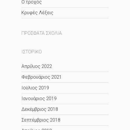
O τροχός
Κρυφές Λέξεις
ΠΡΌΣΦΑΤΑ ΣΧΌΛΙΑ
ΙΣΤΟΡΙΚΌ
Απρίλιος 2022
Φεβρουάριος 2021
Ιούλιος 2019
Ιανουάριος 2019
Δεκέμβριος 2018
Σεπτέμβριος 2018