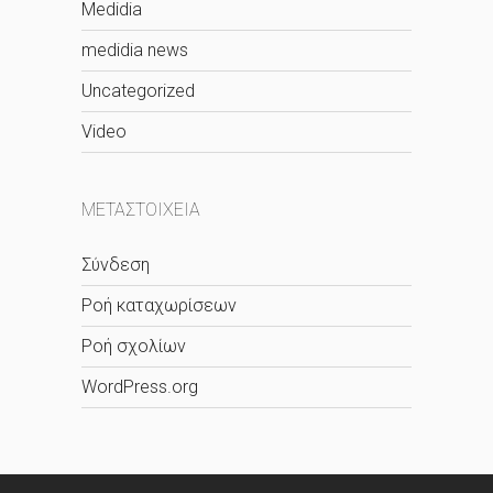
Medidia
medidia news
Uncategorized
Video
ΜΕΤΑΣΤΟΙΧΕΊΑ
Σύνδεση
Ροή καταχωρίσεων
Ροή σχολίων
WordPress.org