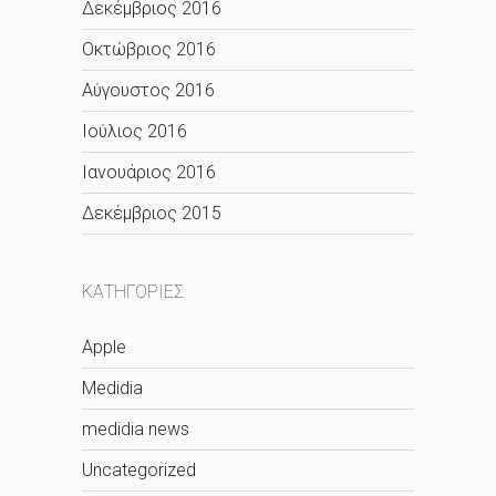
Δεκέμβριος 2016
Οκτώβριος 2016
Αύγουστος 2016
Ιούλιος 2016
Ιανουάριος 2016
Δεκέμβριος 2015
KΑΤΗΓΟΡΊΕΣ
Apple
Medidia
medidia news
Uncategorized