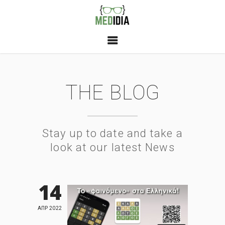
THE BLOG
Stay up to date and take a
look at our latest News
14
ΑΠΡ 2022