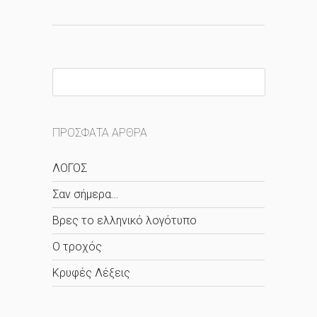
ΠΡΌΣΦΑΤΑ ΆΡΘΡΑ
ΛΟΓΟΣ
Σαν σήμερα…
Βρες το ελληνικό λογότυπο
O τροχός
Κρυφές Λέξεις