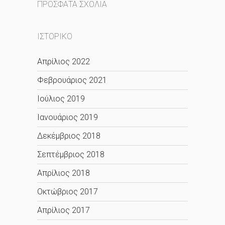
ΠΡΌΣΦΑΤΑ ΣΧΌΛΙΑ
ΙΣΤΟΡΙΚΌ
Απρίλιος 2022
Φεβρουάριος 2021
Ιούλιος 2019
Ιανουάριος 2019
Δεκέμβριος 2018
Σεπτέμβριος 2018
Απρίλιος 2018
Οκτώβριος 2017
Απρίλιος 2017