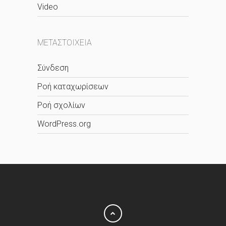
Video
ΜΕΤΑΣΤΟΙΧΕΊΑ
Σύνδεση
Ροή καταχωρίσεων
Ροή σχολίων
WordPress.org