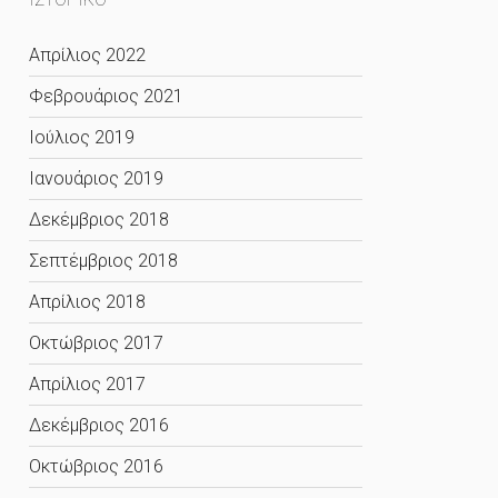
Απρίλιος 2022
Φεβρουάριος 2021
Ιούλιος 2019
Ιανουάριος 2019
Δεκέμβριος 2018
Σεπτέμβριος 2018
Απρίλιος 2018
Οκτώβριος 2017
Απρίλιος 2017
Δεκέμβριος 2016
Οκτώβριος 2016