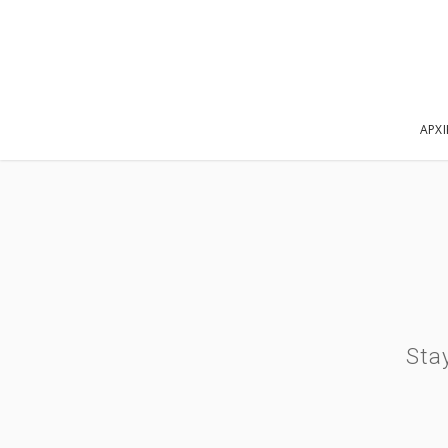
ΑΡΧ
Sta