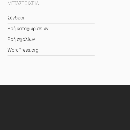
ΜΕΤΑΣΤΟΙΧΕΊΑ
Σύνδεση
Ροή καταχωρίσεων
Ροή σχολίων
WordPress.org