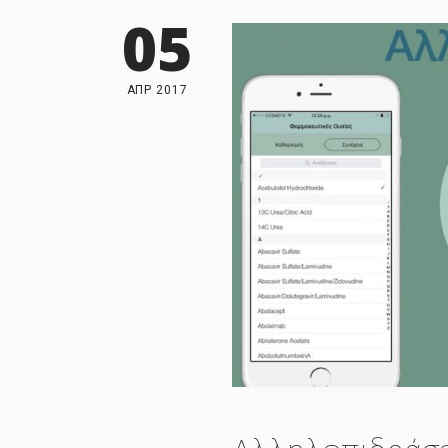
05
ΑΠΡ 2017