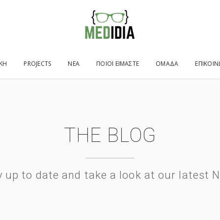
ΙΚΉ
PROJECTS
ΝΕΑ
ΠΟΙΟΙ ΕΙΜΑΣΤΕ
ΟΜΑΔΑ
ΕΠΙΚΟΙΝ
THE BLOG
y up to date and take a look at our latest 