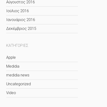
Αύγουστος 2016
Ιούλιος 2016
Ιανουάριος 2016
Δεκέμβριος 2015
KΑΤΗΓΟΡΊΕΣ
Apple
Medidia
medidia news
Uncategorized
Video