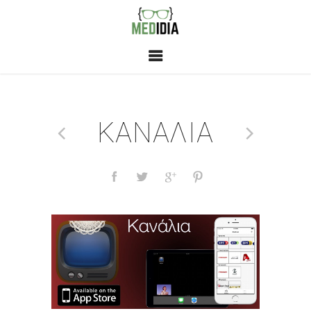
ΚΑΝΑΛΙΑ