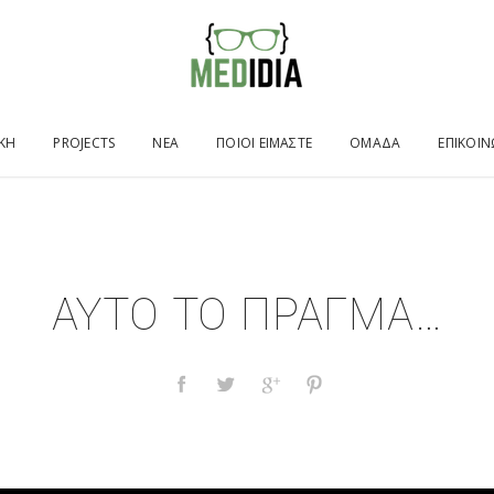
ΙΚΉ
PROJECTS
ΝΕΑ
ΠΟΙΟΙ ΕΙΜΑΣΤΕ
ΟΜΑΔΑ
ΕΠΙΚΟΙΝ
ΑΥΤΟ ΤΟ ΠΡΑΓΜΑ…