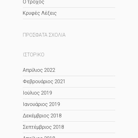
O τροχός
Κρυφές Λέξεις
ΠΡΌΣΦΑΤΑ ΣΧΌΛΙΑ
ΙΣΤΟΡΙΚΌ
Απρίλιος 2022
Φεβρουάριος 2021
Ιούλιος 2019
Ιανουάριος 2019
Δεκέμβριος 2018
Σεπτέμβριος 2018