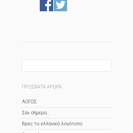
ΠΡΌΣΦΑΤΑ ΆΡΘΡΑ
ΛΟΓΟΣ
Σαν σήμερα…
Βρες το ελληνικό λογότυπο