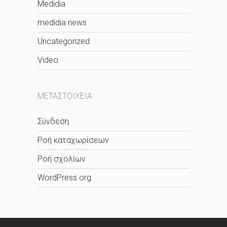
Medidia
medidia news
Uncategorized
Video
ΜΕΤΑΣΤΟΙΧΕΊΑ
Σύνδεση
Ροή καταχωρίσεων
Ροή σχολίων
WordPress.org