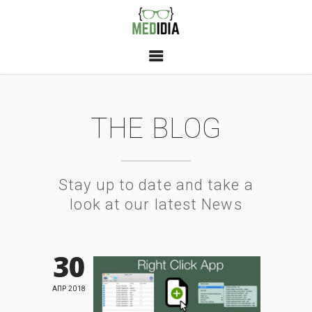
THE BLOG
Stay up to date and take a
look at our latest News
30
ΑΠΡ 2018