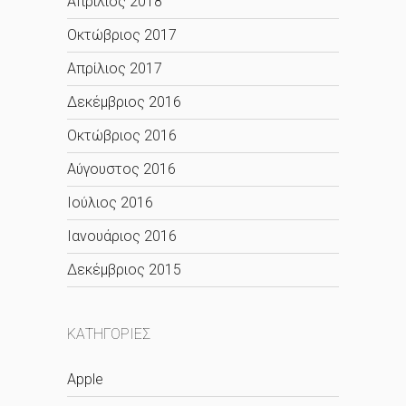
Απρίλιος 2018
Οκτώβριος 2017
Απρίλιος 2017
Δεκέμβριος 2016
Οκτώβριος 2016
Αύγουστος 2016
Ιούλιος 2016
Ιανουάριος 2016
Δεκέμβριος 2015
KΑΤΗΓΟΡΊΕΣ
Apple